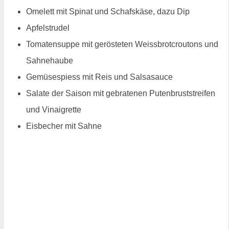
Omelett mit Spinat und Schafskäse, dazu Dip
Apfelstrudel
Tomatensuppe mit gerösteten Weissbrotcroutons und
Sahnehaube
Gemüsespiess mit Reis und Salsasauce
Salate der Saison mit gebratenen Putenbruststreifen
und Vinaigrette
Eisbecher mit Sahne