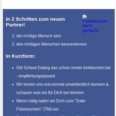
In 2 Schritten zum neuen
Partner!
der richtige Mensch sein
den richtigen Menschen kennenlernen
In Kurzform:
Old School Dating das schon immer funktioniert hat
- empfehlungsbasiert
Wir lernen uns erst einmal unverbindlich kennen &
schauen was wir für Dich tun können
Wenn nötig laden wir Dich zum "Date-
Führerschein" (TM) ein