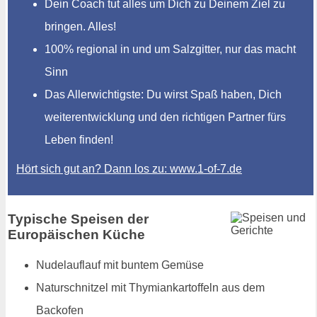
Dein Coach tut alles um Dich zu Deinem Ziel zu
bringen. Alles!
100% regional in und um Salzgitter, nur das macht
Sinn
Das Allerwichtigste: Du wirst Spaß haben, Dich
weiterentwicklung und den richtigen Partner fürs
Leben finden!
Hört sich gut an? Dann los zu: www.1-of-7.de
Typische Speisen der
Europäischen Küche
Nudelauflauf mit buntem Gemüse
Naturschnitzel mit Thymiankartoffeln aus dem
Backofen